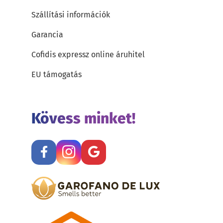
Szállítási információk
Garancia
Cofidis expressz online áruhitel
EU támogatás
Kövess minket!