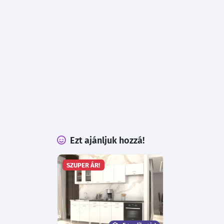
Ezt ajánljuk hozzá!
SZUPER ÁR!