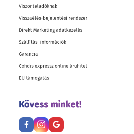
Viszonteladóknak
Visszaélés-bejelentési rendszer
Direkt Marketing adatkezelés
Szállítási információk
Garancia
Cofidis expressz online áruhitel
EU támogatás
Kövess minket!