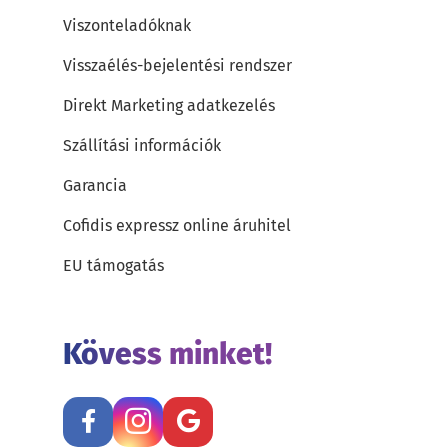
Viszonteladóknak
Visszaélés-bejelentési rendszer
Direkt Marketing adatkezelés
Szállítási információk
Garancia
Cofidis expressz online áruhitel
EU támogatás
Kövess minket!