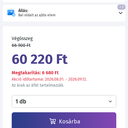
+ 1
Állás:
Bal oldalt az ajtós elem
Végösszeg
66 900 Ft
60 220 Ft
Megtakarítás: 6 680 Ft
Akció időtartama: 2026.08.01. - 2026.09.12.
Az árak az áfát tartalmazzák.
Kosárba