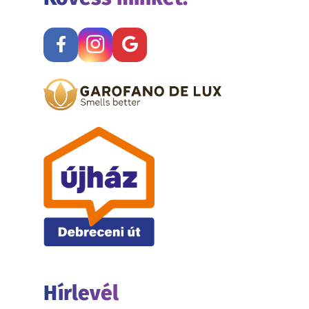
Hírlevél