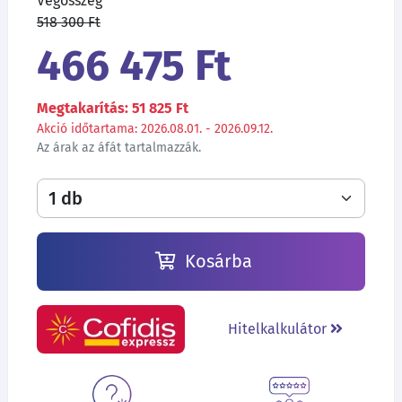
Végösszeg
518 300 Ft
466 475 Ft
Megtakarítás: 51 825 Ft
Akció időtartama: 2026.08.01. - 2026.09.12.
Az árak az áfát tartalmazzák.
Kosárba
Hitelkalkulátor