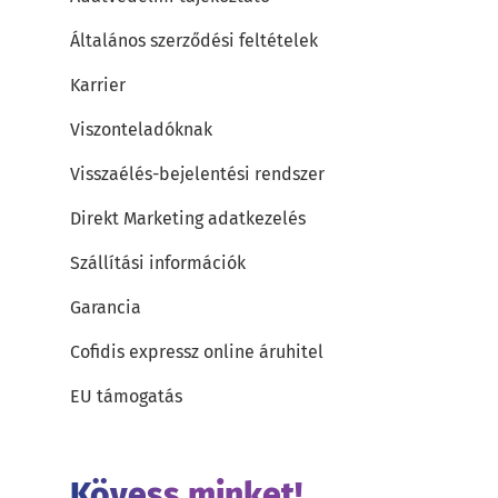
Általános szerződési feltételek
Karrier
Viszonteladóknak
Visszaélés-bejelentési rendszer
Direkt Marketing adatkezelés
Szállítási információk
Garancia
Cofidis expressz online áruhitel
EU támogatás
Kövess minket!