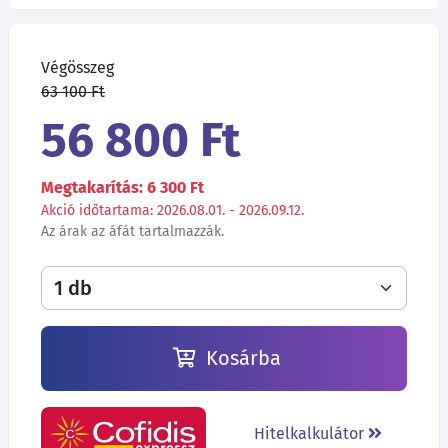
Végösszeg
63 100 Ft
56 800 Ft
Megtakarítás: 6 300 Ft
Akció időtartama: 2026.08.01. - 2026.09.12.
Az árak az áfát tartalmazzák.
Kosárba
Hitelkalkulátor