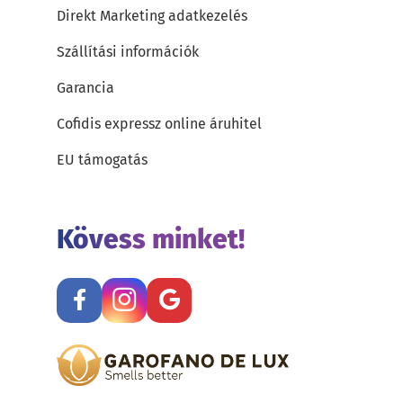
Direkt Marketing adatkezelés
Szállítási információk
Garancia
Cofidis expressz online áruhitel
EU támogatás
Kövess minket!