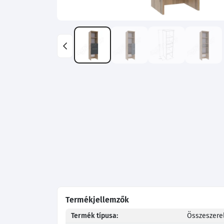
Termékjellemzők
Termék típusa:
Összeszerel