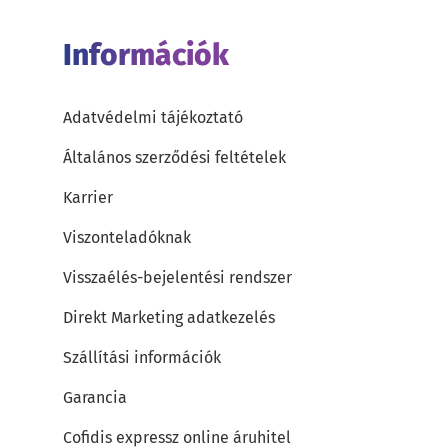
Információk
Adatvédelmi tájékoztató
Általános szerződési feltételek
Karrier
Viszonteladóknak
Visszaélés-bejelentési rendszer
Direkt Marketing adatkezelés
Szállítási információk
Garancia
Cofidis expressz online áruhitel