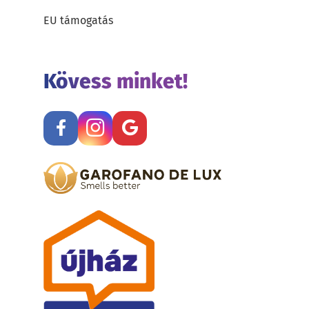
EU támogatás
Kövess minket!