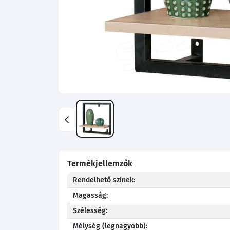
Termékjellemzők
Rendelhető színek:
Magasság:
Szélesség:
Mélység (legnagyobb):