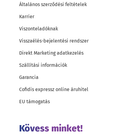
Általános szerződési feltételek
Karrier
Viszonteladóknak
Visszaélés-bejelentési rendszer
Direkt Marketing adatkezelés
Szállítási információk
Garancia
Cofidis expressz online áruhitel
EU támogatás
Kövess minket!