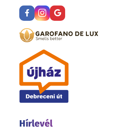
Hírlevél