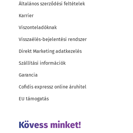
Általános szerződési feltételek
Karrier
Viszonteladóknak
Visszaélés-bejelentési rendszer
Direkt Marketing adatkezelés
Szállítási információk
Garancia
Cofidis expressz online áruhitel
EU támogatás
Kövess minket!