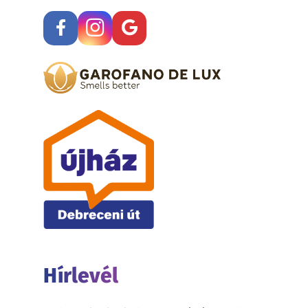
Hírlevél