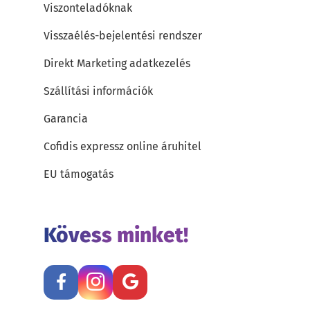
Viszonteladóknak
Visszaélés-bejelentési rendszer
Direkt Marketing adatkezelés
Szállítási információk
Garancia
Cofidis expressz online áruhitel
EU támogatás
Kövess minket!