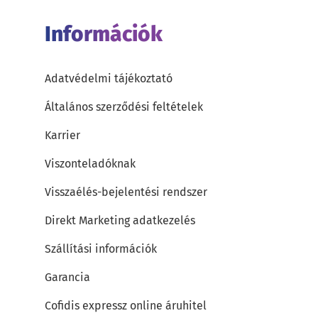
Információk
Adatvédelmi tájékoztató
Általános szerződési feltételek
Karrier
Viszonteladóknak
Visszaélés-bejelentési rendszer
Direkt Marketing adatkezelés
Szállítási információk
Garancia
Cofidis expressz online áruhitel