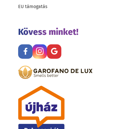
EU támogatás
Kövess minket!