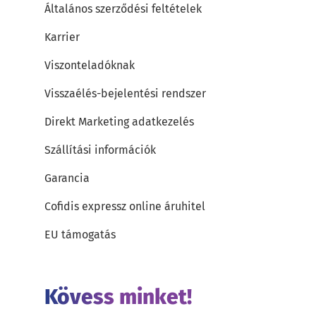
Általános szerződési feltételek
Karrier
Viszonteladóknak
Visszaélés-bejelentési rendszer
Direkt Marketing adatkezelés
Szállítási információk
Garancia
Cofidis expressz online áruhitel
EU támogatás
Kövess minket!