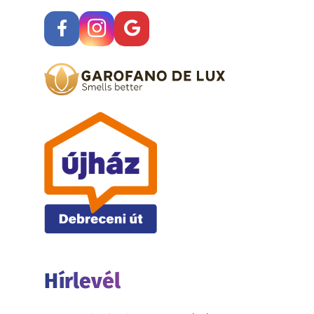
Hírlevél