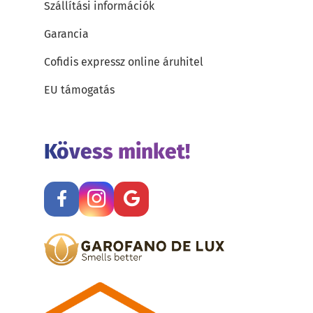
Szállítási információk
Garancia
Cofidis expressz online áruhitel
EU támogatás
Kövess minket!