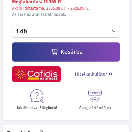
Megtakarítás: 13 365 Ft
Akció időtartama: 2026.08.01. - 2026.09.12.
Az árak az áfát tartalmazzák.
Kosárba
Hitelkalkulátor
Kérdésed van? Segítünk!
Google értékelések