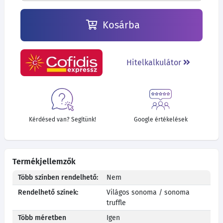
Kosárba
Hitelkalkulátor
Kérdésed van? Segítünk!
Google értékelések
Termékjellemzők
Több színben rendelhető:
Nem
Rendelhető színek:
Világos sonoma / sonoma
truffle
Több méretben
Igen