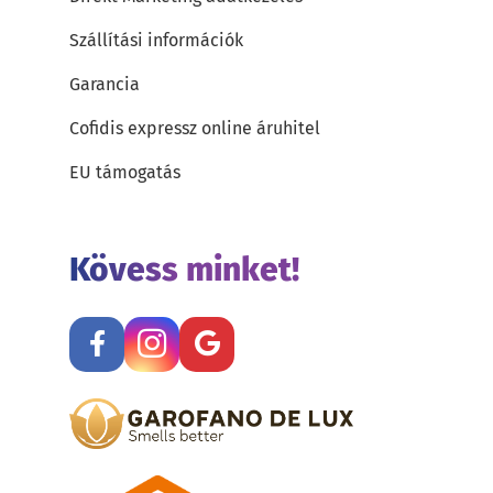
Szállítási információk
Garancia
Cofidis expressz online áruhitel
EU támogatás
Kövess minket!