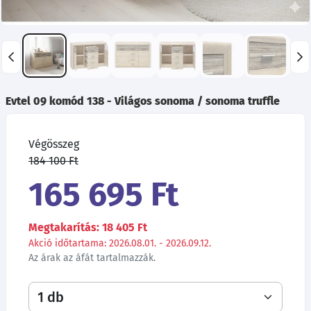
Evtel 09 komód 138 - Világos sonoma / sonoma truffle
Végösszeg
184 100 Ft
165 695 Ft
Megtakarítás: 18 405 Ft
Akció időtartama: 2026.08.01. - 2026.09.12.
Az árak az áfát tartalmazzák.