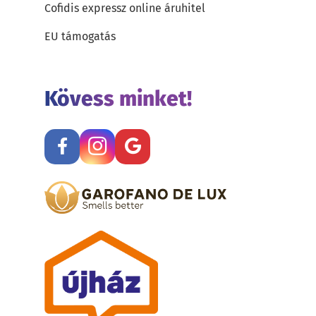
Cofidis expressz online áruhitel
EU támogatás
Kövess minket!