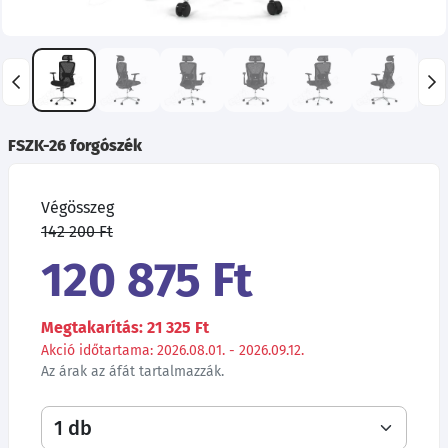
FSZK-26 forgószék
Végösszeg
142 200 Ft
120 875 Ft
Megtakarítás: 21 325 Ft
Akció időtartama: 2026.08.01. - 2026.09.12.
Az árak az áfát tartalmazzák.