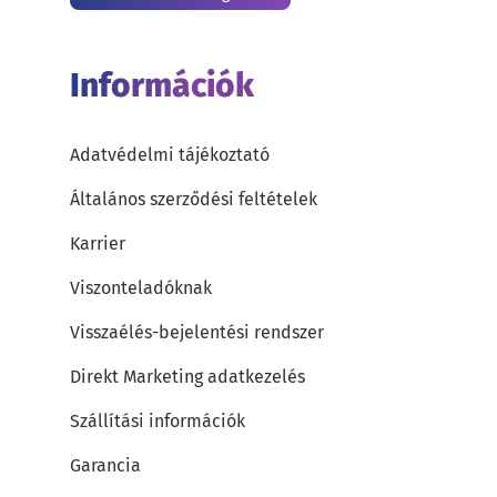
Információk
Adatvédelmi tájékoztató
Általános szerződési feltételek
Karrier
Viszonteladóknak
Visszaélés-bejelentési rendszer
Direkt Marketing adatkezelés
Szállítási információk
Garancia