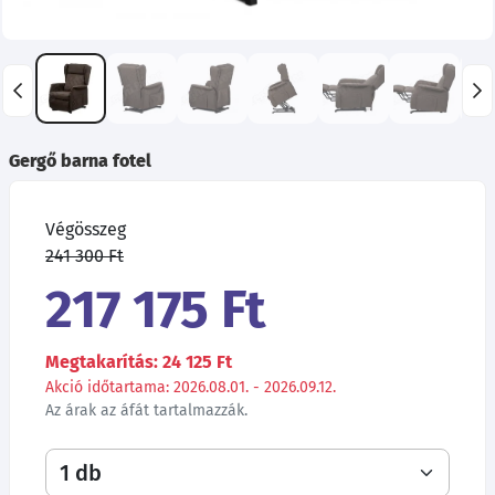
Gergő barna fotel
Végösszeg
241 300 Ft
217 175 Ft
Megtakarítás: 24 125 Ft
Akció időtartama: 2026.08.01. - 2026.09.12.
Az árak az áfát tartalmazzák.