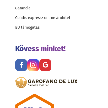
Garancia
Cofidis expressz online áruhitel
EU támogatás
Kövess minket!