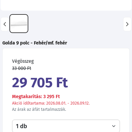
Golda 9 polc - Fehér/mf. fehér
Végösszeg
33 000 Ft
29 705 Ft
Megtakarítás: 3 295 Ft
Akció időtartama: 2026.08.01. - 2026.09.12.
Az árak az áfát tartalmazzák.