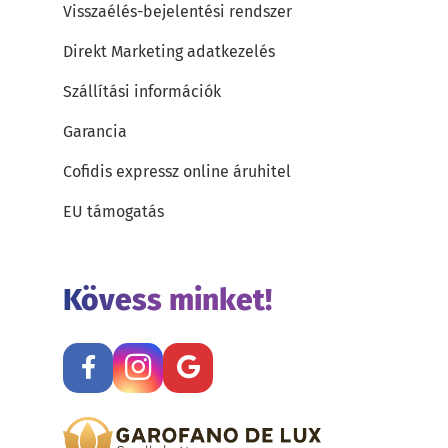
Visszaélés-bejelentési rendszer
Direkt Marketing adatkezelés
Szállítási információk
Garancia
Cofidis expressz online áruhitel
EU támogatás
Kövess minket!