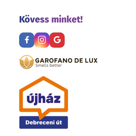
Kövess minket!