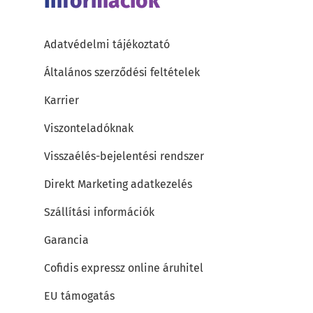
Információk
Adatvédelmi tájékoztató
Általános szerződési feltételek
Karrier
Viszonteladóknak
Visszaélés-bejelentési rendszer
Direkt Marketing adatkezelés
Szállítási információk
Garancia
Cofidis expressz online áruhitel
EU támogatás