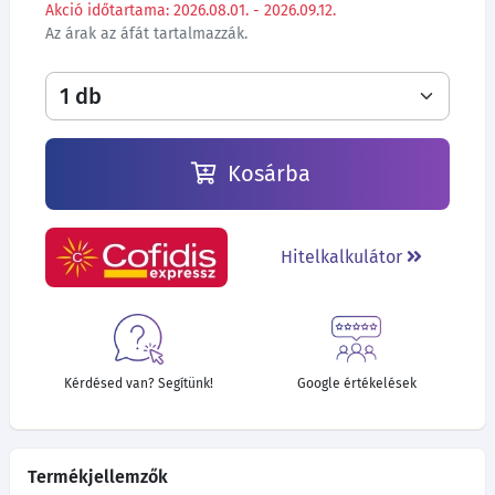
Akció időtartama: 2026.08.01. - 2026.09.12.
Az árak az áfát tartalmazzák.
Kosárba
Hitelkalkulátor
Kérdésed van? Segítünk!
Google értékelések
Termékjellemzők