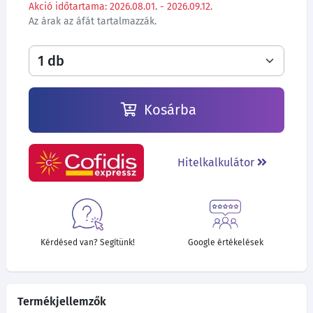
Akció időtartama: 2026.08.01. - 2026.09.12.
Az árak az áfát tartalmazzák.
Kosárba
Hitelkalkulátor
Kérdésed van? Segítünk!
Google értékelések
Termékjellemzők