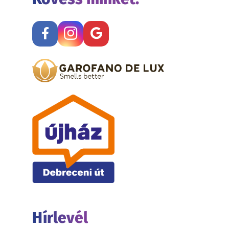
Hírlevél