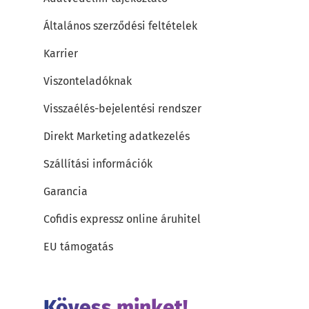
Általános szerződési feltételek
Karrier
Viszonteladóknak
Visszaélés-bejelentési rendszer
Direkt Marketing adatkezelés
Szállítási információk
Garancia
Cofidis expressz online áruhitel
EU támogatás
Kövess minket!