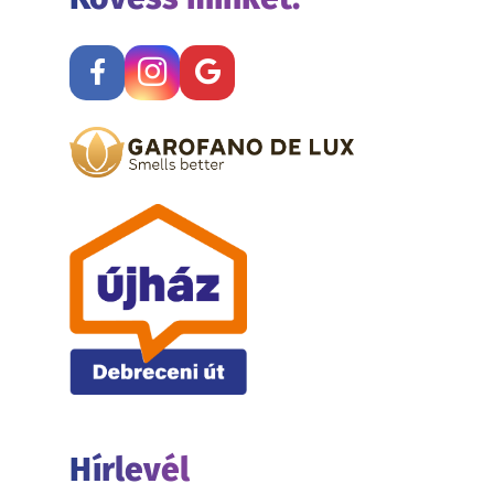
Hírlevél