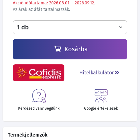
Akció időtartama: 2026.08.01. - 2026.09.12.
Az árak az áfát tartalmazzák.
Kosárba
Hitelkalkulátor
Kérdésed van? Segítünk!
Google értékelések
Termékjellemzők