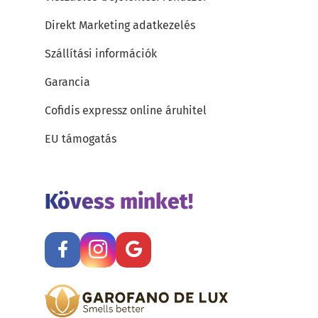
Direkt Marketing adatkezelés
Szállítási információk
Garancia
Cofidis expressz online áruhitel
EU támogatás
Kövess minket!