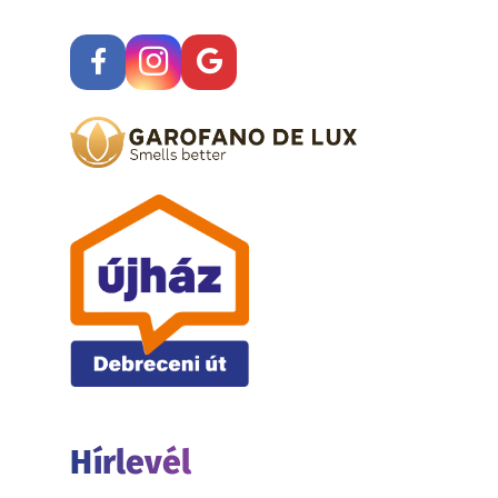
Hírlevél