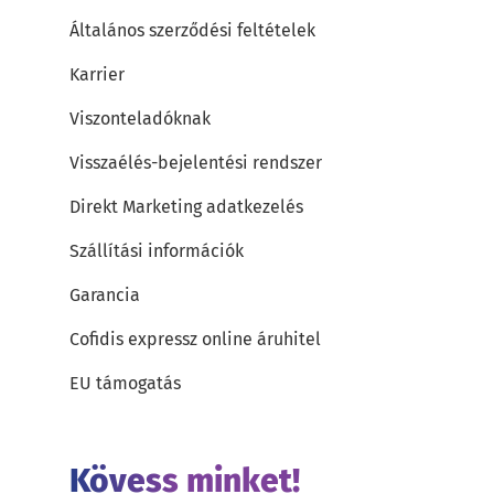
Általános szerződési feltételek
Karrier
Viszonteladóknak
Visszaélés-bejelentési rendszer
Direkt Marketing adatkezelés
Szállítási információk
Garancia
Cofidis expressz online áruhitel
EU támogatás
Kövess minket!