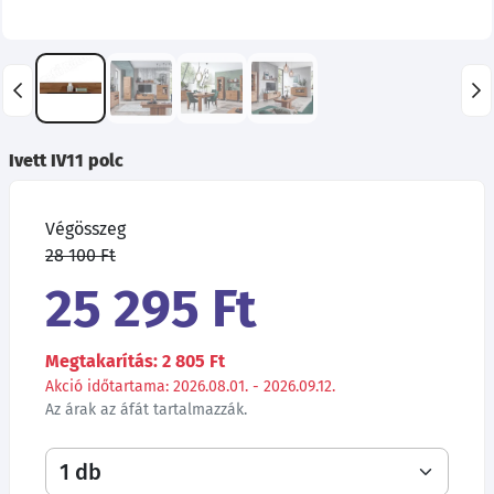
Ivett IV11 polc
Végösszeg
28 100 Ft
25 295 Ft
Megtakarítás: 2 805 Ft
Akció időtartama: 2026.08.01. - 2026.09.12.
Az árak az áfát tartalmazzák.