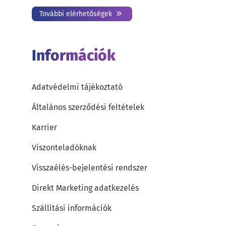
További elérhetőségek
Információk
Adatvédelmi tájékoztató
Általános szerződési feltételek
Karrier
Viszonteladóknak
Visszaélés-bejelentési rendszer
Direkt Marketing adatkezelés
Szállítási információk