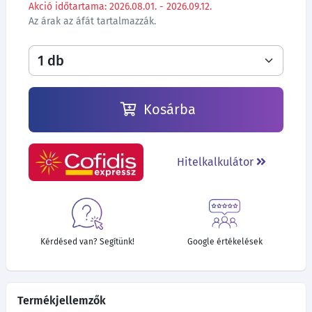
Akció időtartama: 2026.08.01. - 2026.09.12.
Az árak az áfát tartalmazzák.
Kosárba
Hitelkalkulátor
Kérdésed van? Segítünk!
Google értékelések
Termékjellemzők