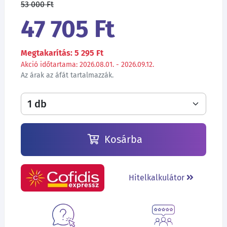
53 000 Ft
47 705 Ft
Megtakarítás: 5 295 Ft
Akció időtartama: 2026.08.01. - 2026.09.12.
Az árak az áfát tartalmazzák.
Kosárba
Hitelkalkulátor