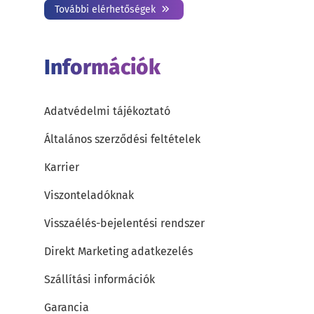
További elérhetőségek
Információk
Adatvédelmi tájékoztató
Általános szerződési feltételek
Karrier
Viszonteladóknak
Visszaélés-bejelentési rendszer
Direkt Marketing adatkezelés
Szállítási információk
Garancia