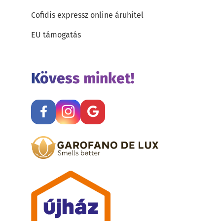
Cofidis expressz online áruhitel
EU támogatás
Kövess minket!