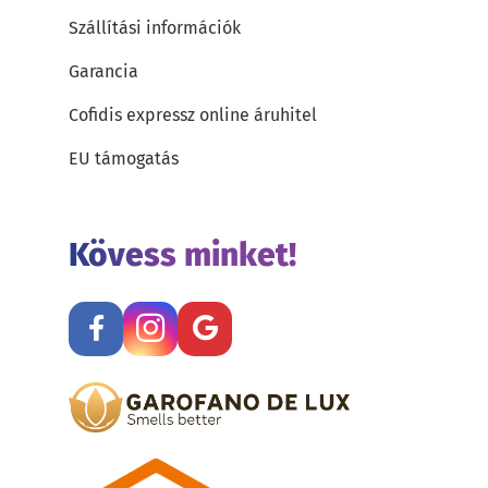
Szállítási információk
Garancia
Cofidis expressz online áruhitel
EU támogatás
Kövess minket!