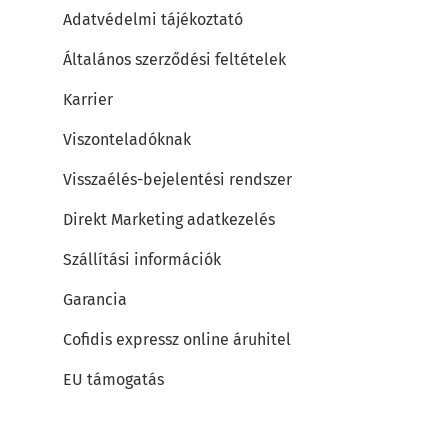
Adatvédelmi tájékoztató
Általános szerződési feltételek
Karrier
Viszonteladóknak
Visszaélés-bejelentési rendszer
Direkt Marketing adatkezelés
Szállítási információk
Garancia
Cofidis expressz online áruhitel
EU támogatás