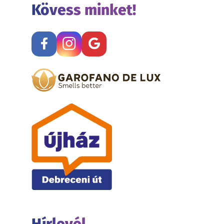
Kövess minket!