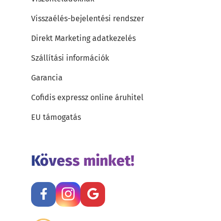
Visszaélés-bejelentési rendszer
Direkt Marketing adatkezelés
Szállítási információk
Garancia
Cofidis expressz online áruhitel
EU támogatás
Kövess minket!