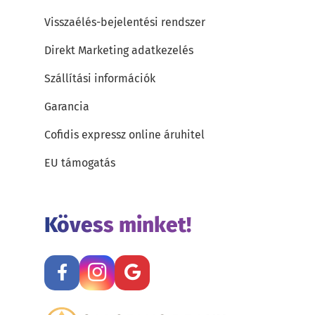
Visszaélés-bejelentési rendszer
Direkt Marketing adatkezelés
Szállítási információk
Garancia
Cofidis expressz online áruhitel
EU támogatás
Kövess minket!