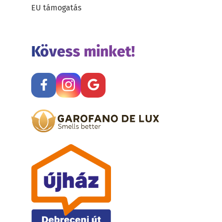
EU támogatás
Kövess minket!