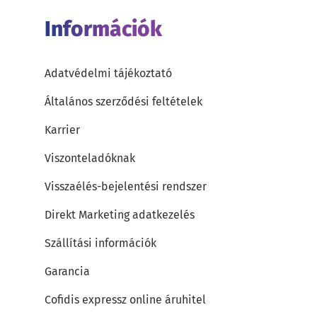
Információk
Adatvédelmi tájékoztató
Általános szerződési feltételek
Karrier
Viszonteladóknak
Visszaélés-bejelentési rendszer
Direkt Marketing adatkezelés
Szállítási információk
Garancia
Cofidis expressz online áruhitel