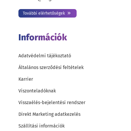
További elérhetőségek
Információk
Adatvédelmi tájékoztató
Általános szerződési feltételek
Karrier
Viszonteladóknak
Visszaélés-bejelentési rendszer
Direkt Marketing adatkezelés
Szállítási információk