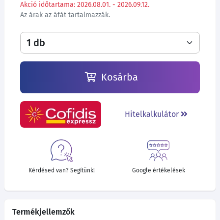
Akció időtartama: 2026.08.01. - 2026.09.12.
Az árak az áfát tartalmazzák.
Kosárba
Hitelkalkulátor
Kérdésed van? Segítünk!
Google értékelések
Termékjellemzők