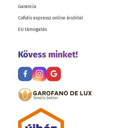
Garancia
Cofidis expressz online áruhitel
EU támogatás
Kövess minket!