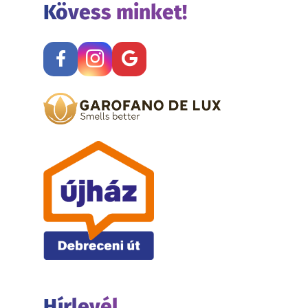
Kövess minket!
Hírlevél