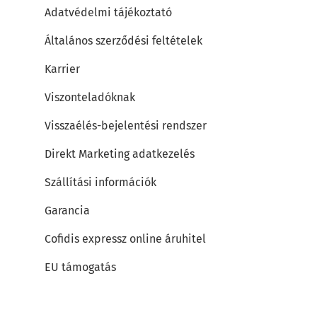
Adatvédelmi tájékoztató
Általános szerződési feltételek
Karrier
Viszonteladóknak
Visszaélés-bejelentési rendszer
Direkt Marketing adatkezelés
Szállítási információk
Garancia
Cofidis expressz online áruhitel
EU támogatás