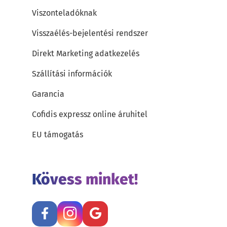
Viszonteladóknak
Visszaélés-bejelentési rendszer
Direkt Marketing adatkezelés
Szállítási információk
Garancia
Cofidis expressz online áruhitel
EU támogatás
Kövess minket!