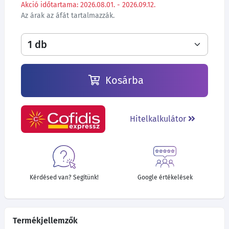
Akció időtartama: 2026.08.01. - 2026.09.12.
Az árak az áfát tartalmazzák.
Kosárba
Hitelkalkulátor
Kérdésed van? Segítünk!
Google értékelések
Termékjellemzők