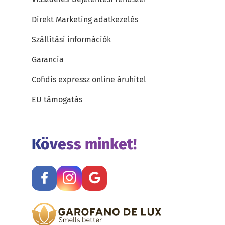
Direkt Marketing adatkezelés
Szállítási információk
Garancia
Cofidis expressz online áruhitel
EU támogatás
Kövess minket!