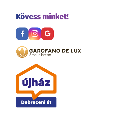
Kövess minket!