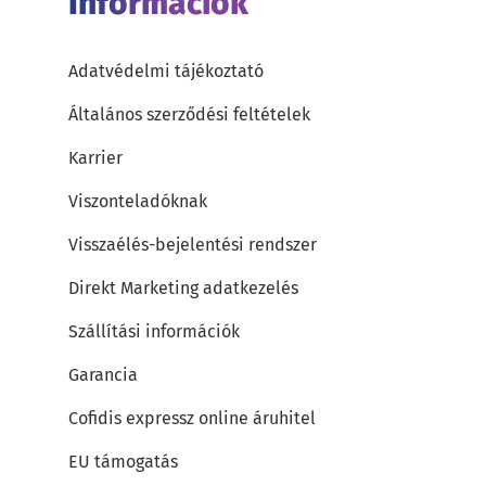
Információk
Adatvédelmi tájékoztató
Általános szerződési feltételek
Karrier
Viszonteladóknak
Visszaélés-bejelentési rendszer
Direkt Marketing adatkezelés
Szállítási információk
Garancia
Cofidis expressz online áruhitel
EU támogatás