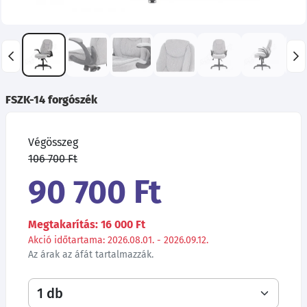
FSZK-14 forgószék
Végösszeg
106 700 Ft
90 700 Ft
Megtakarítás: 16 000 Ft
Akció időtartama: 2026.08.01. - 2026.09.12.
Az árak az áfát tartalmazzák.