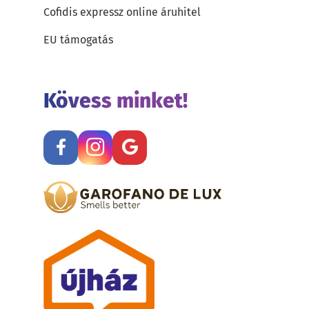
Cofidis expressz online áruhitel
EU támogatás
Kövess minket!