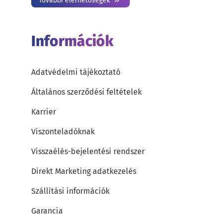
További elérhetőségek
Információk
Adatvédelmi tájékoztató
Általános szerződési feltételek
Karrier
Viszonteladóknak
Visszaélés-bejelentési rendszer
Direkt Marketing adatkezelés
Szállítási információk
Garancia