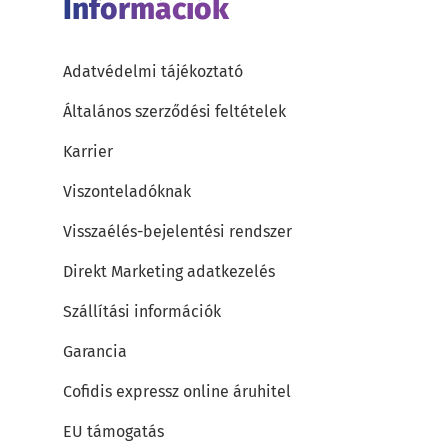
Információk
Adatvédelmi tájékoztató
Általános szerződési feltételek
Karrier
Viszonteladóknak
Visszaélés-bejelentési rendszer
Direkt Marketing adatkezelés
Szállítási információk
Garancia
Cofidis expressz online áruhitel
EU támogatás