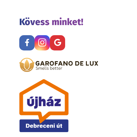
Kövess minket!