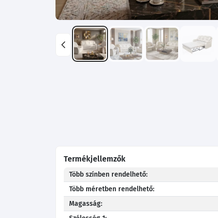
Termékjellemzők
Több színben rendelhető:
Több méretben rendelhető:
Magasság: