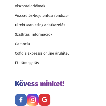
Viszonteladóknak
Visszaélés-bejelentési rendszer
Direkt Marketing adatkezelés
Szállítási információk
Garancia
Cofidis expressz online áruhitel
EU támogatás
Kövess minket!