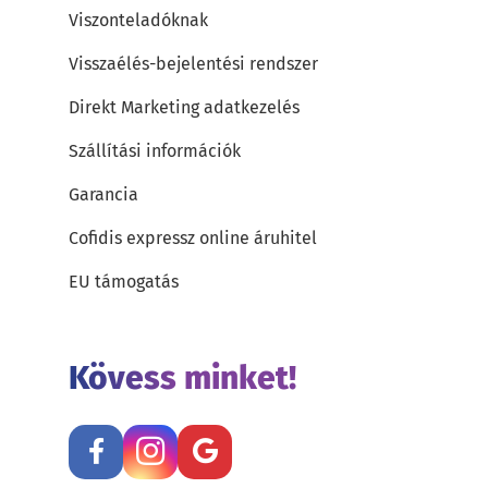
Viszonteladóknak
Visszaélés-bejelentési rendszer
Direkt Marketing adatkezelés
Szállítási információk
Garancia
Cofidis expressz online áruhitel
EU támogatás
Kövess minket!